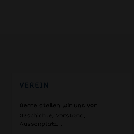
VEREIN
Gerne stellen wir uns vor
Geschichte, Vorstand,
Aussenplatz, ..