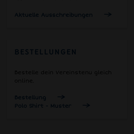
Aktuelle Ausschreibungen
BESTELLUNGEN
Bestelle dein Vereinstenu gleich
online.
Bestellung
Polo Shirt - Muster