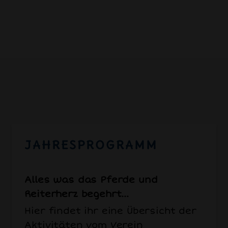
JAHRESPROGRAMM
Alles was das Pferde und
Reiterherz begehrt...
Hier findet ihr eine Übersicht der
Aktivitäten vom Verein