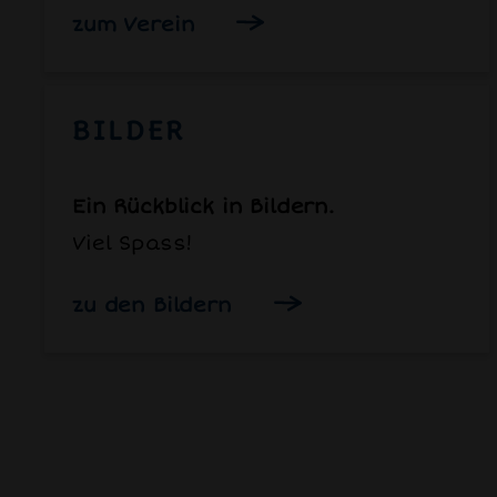
zum Verein
BILDER
Ein Rückblick in Bildern.
Viel Spass!
zu den Bildern