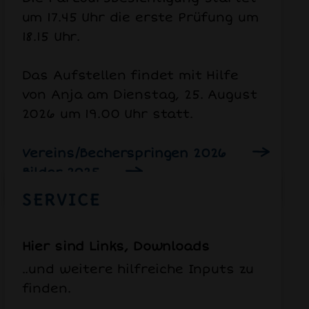
um 17.45 Uhr die erste Prüfung um
18.15 Uhr.
Das Aufstellen findet mit Hilfe
von Anja am Dienstag, 25. August
2026 um 19.00 Uhr statt.
Vereins/Becherspringen 2026
Bilder 2025
SERVICE
Hier sind Links, Downloads
..und weitere hilfreiche Inputs zu
finden.